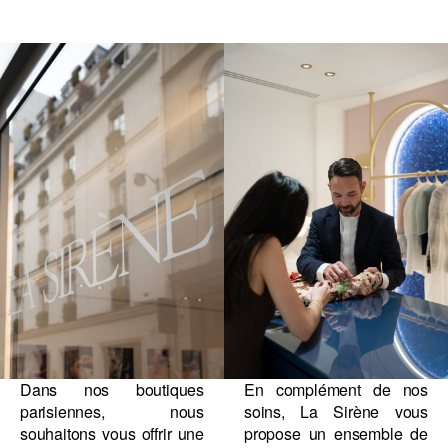
Dans nos boutiques
En complément de nos
parisiennes, nous
soins, La Sirène vous
souhaitons vous offrir une
propose un ensemble de