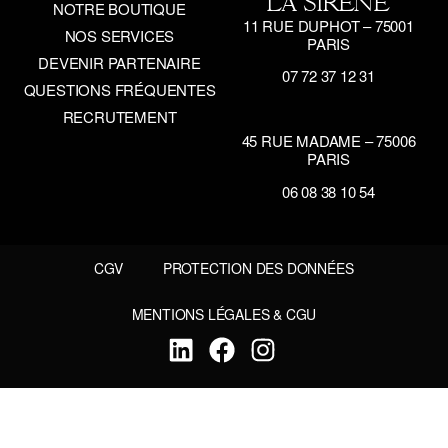
LA SIRÈNE
NOTRE BOUTIQUE
11 RUE DUPHOT – 75001
NOS SERVICES
PARIS
DEVENIR PARTENAIRE
07 72 37 12 31
QUESTIONS FRÉQUENTES
RECRUTEMENT
45 RUE MADAME – 75006
PARIS
06 08 38 10 54
CGV
PROTECTION DES DONNÉES
MENTIONS LÉGALES & CGU