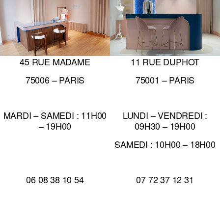
45 RUE MADAME
11 RUE DUPHOT
75006 – PARIS
75001 – PARIS
MARDI – SAMEDI : 11H00
LUNDI – VENDREDI :
– 19H00
09H30 – 19H00
SAMEDI : 10H00 – 18H00
06 08 38 10 54
07 72 37 12 31