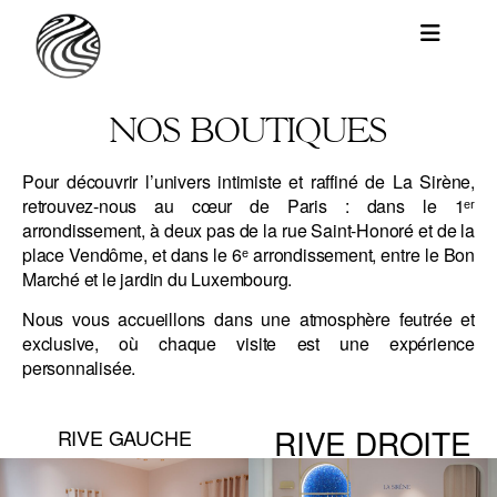
NOS BOUTIQUES
Pour découvrir l’univers intimiste et raffiné de La Sirène,
retrouvez-nous au cœur de Paris : dans le 1ᵉʳ
arrondissement, à deux pas de la rue Saint-Honoré et de la
place Vendôme, et dans le 6ᵉ arrondissement, entre le Bon
Marché et le jardin du Luxembourg.
Nous vous accueillons dans une atmosphère feutrée et
exclusive, où chaque visite est une expérience
personnalisée.
RIVE DROITE
RIVE GAUCHE