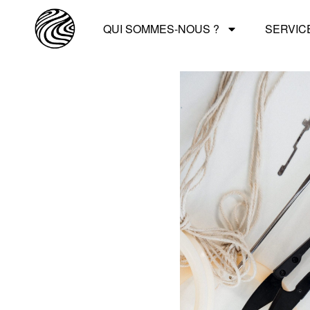
QUI SOMMES-NOUS ?
SERVIC