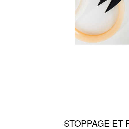
STOPPAGE ET 